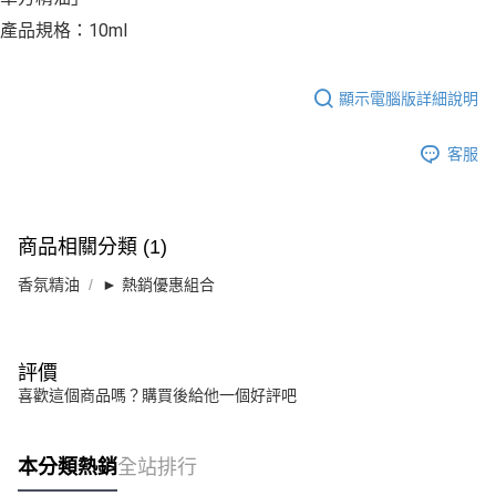
產品規格：10ml
顯示電腦版詳細說明
客服
商品相關分類 (1)
香氛精油
► 熱銷優惠組合
評價
喜歡這個商品嗎？購買後給他一個好評吧
本分類熱銷
全站排行