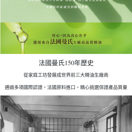
法國曼氏150年歷史
從家庭工坊發展成世界前三大精油生廠商
通過多項國際認證，法國原料進口，精心挑選保證產品質量