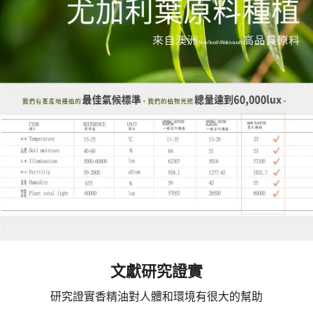
文獻研究證實
研究證實香精油對人體和環境有很大的幫助