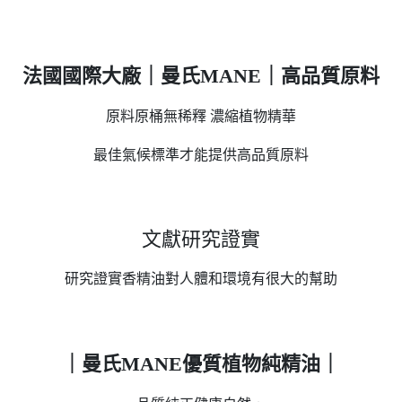
法國國際大廠｜曼氏MANE｜高品質原料
原料原桶無稀釋
濃縮植物精華
最佳氣候標準才能提供高品質原料
文獻研究證實
研究證實香精油對人體和環境有很大的幫助
｜曼氏MANE優質植物純精油｜