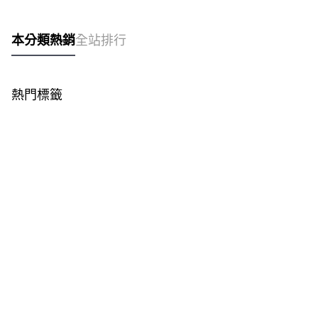
本分類熱銷
全站排行
熱門標籤